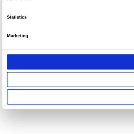
Statistics
Marketing