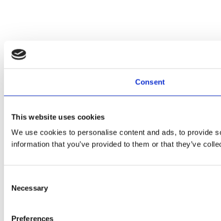
Consent
This website uses cookies
We use cookies to personalise content and ads, to provide so
information that you’ve provided to them or that they’ve colle
Consent
Necessary
Selection
Preferences