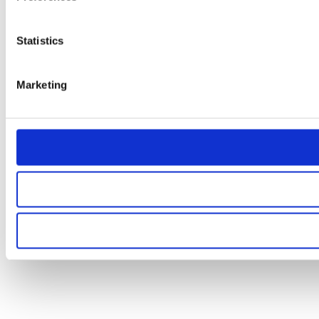
Statistics
Marketing