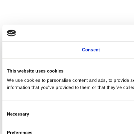
Consent
This website uses cookies
We use cookies to personalise content and ads, to provide so
information that you’ve provided to them or that they’ve colle
Consent
Necessary
Selection
Preferences