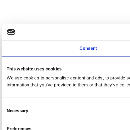
Consent
This website uses cookies
We use cookies to personalise content and ads, to provide so
information that you’ve provided to them or that they’ve colle
Consent
Necessary
Selection
Preferences