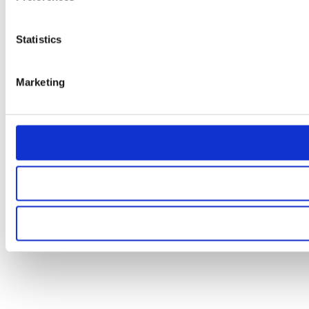
Statistics
Marketing