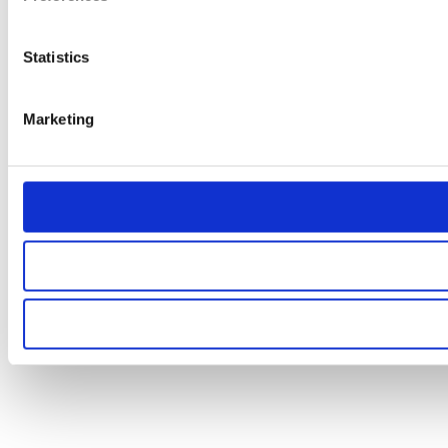
Statistics
Marketing