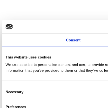
Consent
This website uses cookies
We use cookies to personalise content and ads, to provide so
information that you’ve provided to them or that they’ve colle
Consent
Necessary
Selection
Preferences