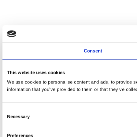
Consent
This website uses cookies
We use cookies to personalise content and ads, to provide so
information that you’ve provided to them or that they’ve colle
Consent
Necessary
Selection
Preferences