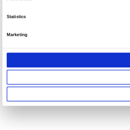
Statistics
Marketing