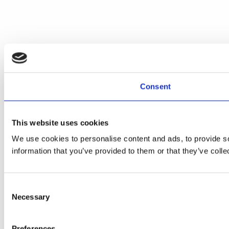
Consent
This website uses cookies
We use cookies to personalise content and ads, to provide so
information that you’ve provided to them or that they’ve colle
Consent
Necessary
Selection
Preferences