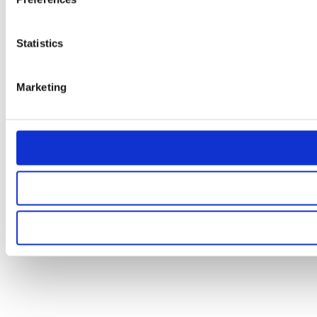
Statistics
Marketing