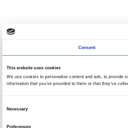
Consent
This website uses cookies
We use cookies to personalise content and ads, to provide so
information that you’ve provided to them or that they’ve colle
Consent
Necessary
Selection
Preferences