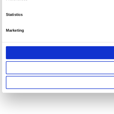
Statistics
Marketing