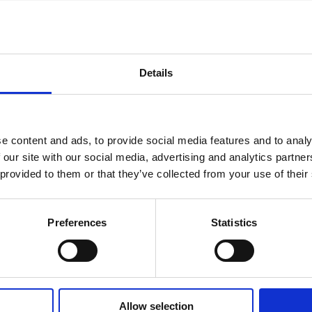
Details
e content and ads, to provide social media features and to analy
 our site with our social media, advertising and analytics partn
 provided to them or that they’ve collected from your use of their
Preferences
Statistics
Allow selection