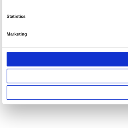
Statistics
Marketing