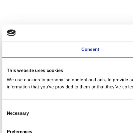
Consent
This website uses cookies
We use cookies to personalise content and ads, to provide so
information that you’ve provided to them or that they’ve colle
Consent
Necessary
Selection
Preferences