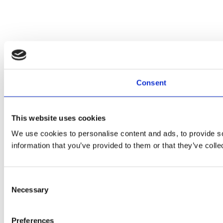
Consent
This website uses cookies
We use cookies to personalise content and ads, to provide so
information that you’ve provided to them or that they’ve colle
Consent
Necessary
Selection
Preferences