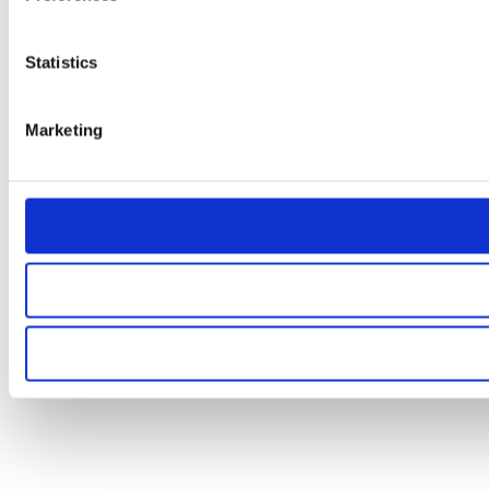
Statistics
Marketing