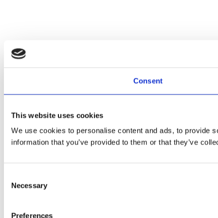
Consent
This website uses cookies
We use cookies to personalise content and ads, to provide so
information that you’ve provided to them or that they’ve colle
Consent
Necessary
Selection
Preferences