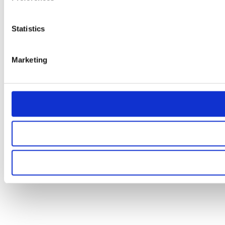
Statistics
Marketing