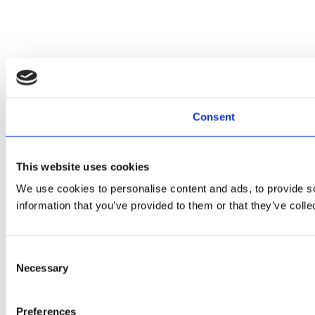
Consent
This website uses cookies
We use cookies to personalise content and ads, to provide so
information that you’ve provided to them or that they’ve colle
Consent
Necessary
Selection
Preferences