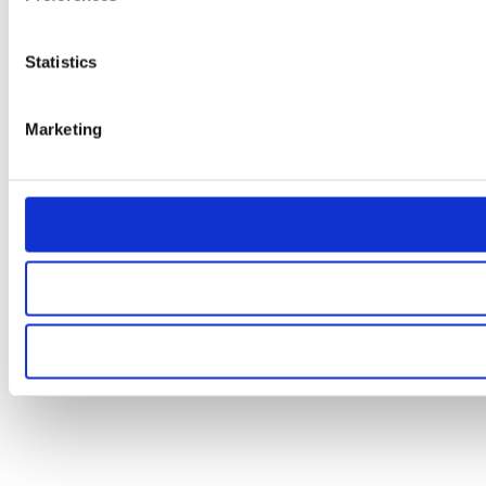
Statistics
Marketing