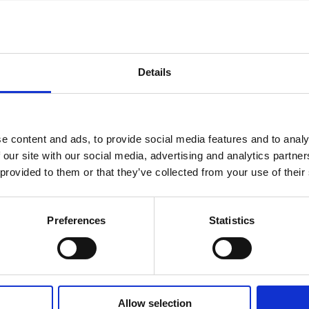
Details
e content and ads, to provide social media features and to analy
 our site with our social media, advertising and analytics partn
 provided to them or that they’ve collected from your use of their
Preferences
Statistics
Allow selection