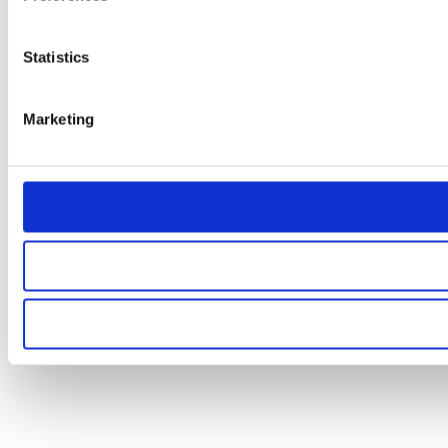
Statistics
Marketing