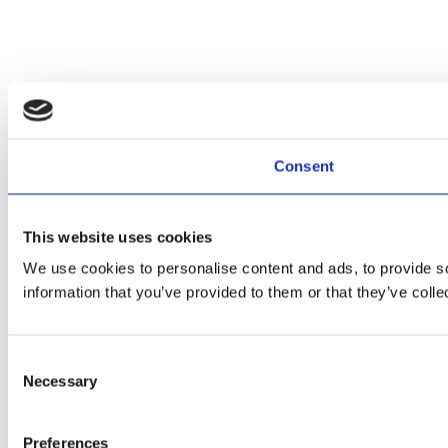
Consent
This website uses cookies
We use cookies to personalise content and ads, to provide so
information that you’ve provided to them or that they’ve colle
Consent
Necessary
Selection
Preferences