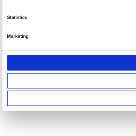
Statistics
Marketing