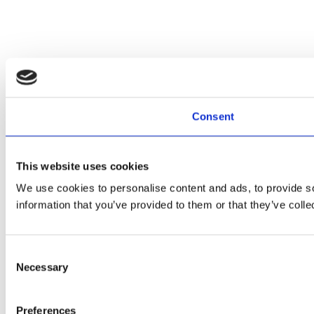
Consent
This website uses cookies
We use cookies to personalise content and ads, to provide so
information that you’ve provided to them or that they’ve colle
Consent
Necessary
Selection
Preferences