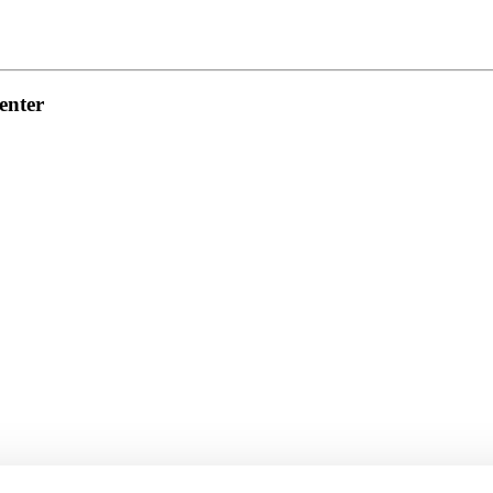
enter