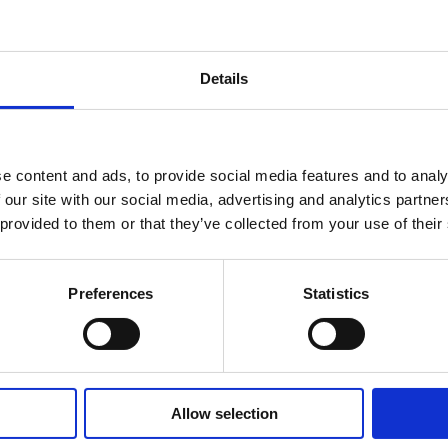
Details
e content and ads, to provide social media features and to analy
 our site with our social media, advertising and analytics partn
 provided to them or that they’ve collected from your use of their
Preferences
Statistics
Allow selection