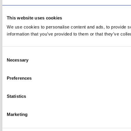
This website uses cookies
We use cookies to personalise content and ads, to provide so
information that you’ve provided to them or that they’ve colle
Consent
Necessary
Selection
Preferences
Statistics
Marketing