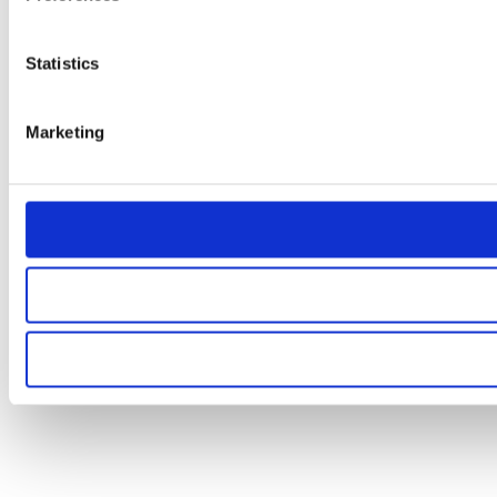
Statistics
Marketing