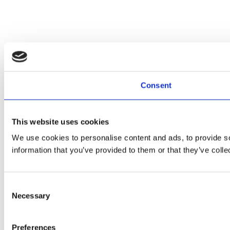
Consent
This website uses cookies
We use cookies to personalise content and ads, to provide so
information that you’ve provided to them or that they’ve colle
Consent
Necessary
Selection
Preferences