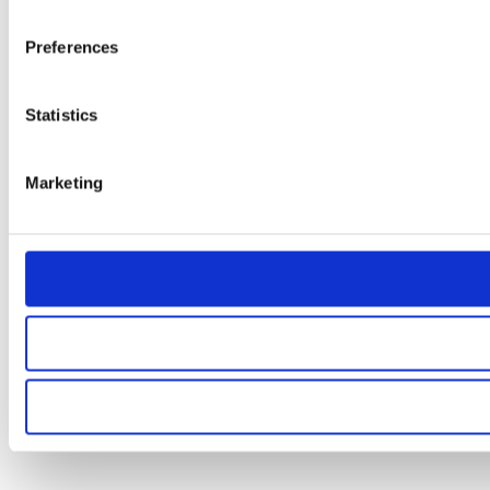
Preferences
Statistics
Marketing