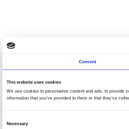
Consent
This website uses cookies
We use cookies to personalise content and ads, to provide so
information that you’ve provided to them or that they’ve colle
Consent
Necessary
Selection