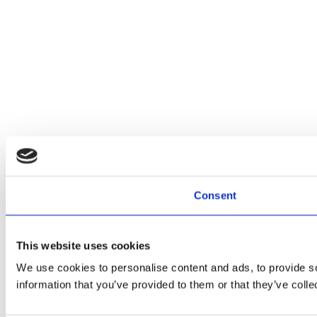
Consent
This website uses cookies
We use cookies to personalise content and ads, to provide so
information that you’ve provided to them or that they’ve colle