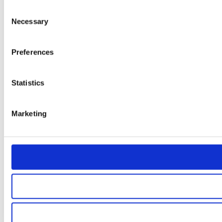
Consent
Necessary
Selection
Preferences
Statistics
Marketing