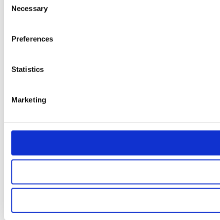
Necessary
Selection
Preferences
Statistics
Marketing