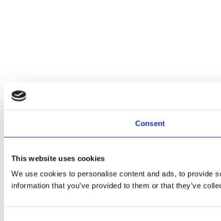
Consent
This website uses cookies
We use cookies to personalise content and ads, to provide so
information that you’ve provided to them or that they’ve colle
Consent