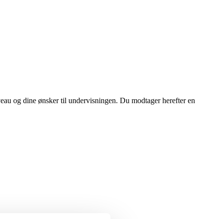
iveau og dine ønsker til undervisningen. Du modtager herefter en