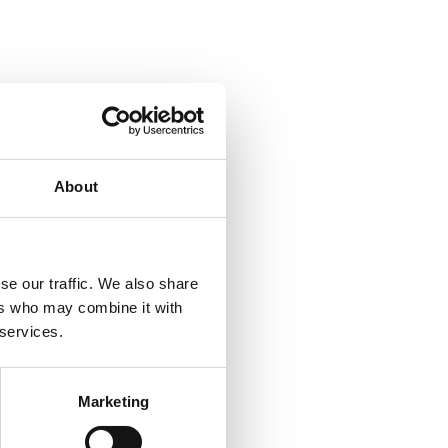
About
se our traffic. We also share
ers who may combine it with
 services.
Marketing