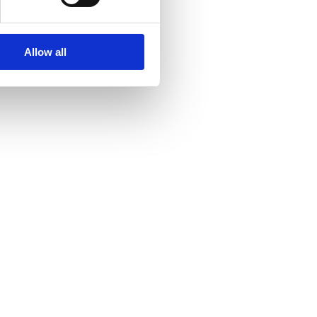
Allow all