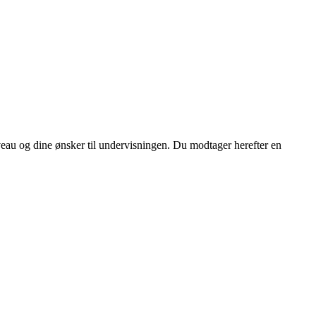
iveau og dine ønsker til undervisningen. Du modtager herefter en