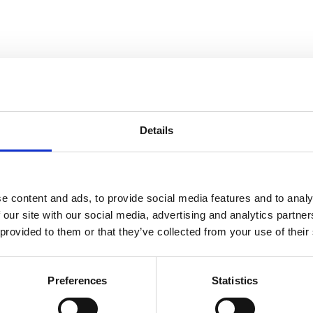
Details
e content and ads, to provide social media features and to analy
 our site with our social media, advertising and analytics partn
 provided to them or that they’ve collected from your use of their
Preferences
Statistics