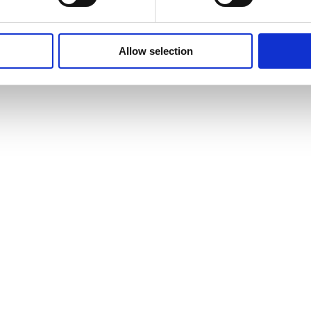
Allow selection