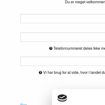
Du er meget velkommen ti
Telefonnummeret deles ikke med 
Vi har brug for at vide, hvor I landet
Bas