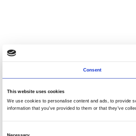
Consent
This website uses cookies
We use cookies to personalise content and ads, to provide so
information that you’ve provided to them or that they’ve colle
Consent
Necessary