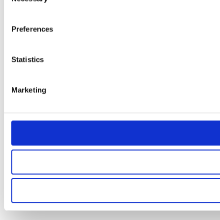
Selection
Preferences
Statistics
Marketing