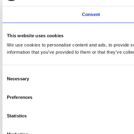
Consent
This website uses cookies
We use cookies to personalise content and ads, to provide so
information that you’ve provided to them or that they’ve colle
Consent
Necessary
Selection
Preferences
Statistics