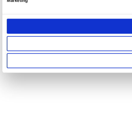
Marketing