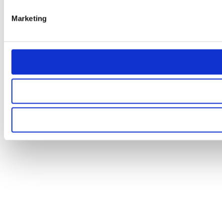
Marketing