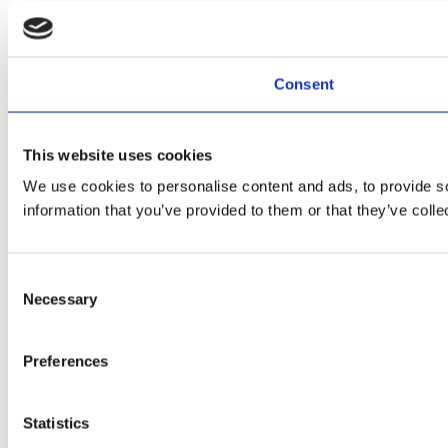
Consent
This website uses cookies
We use cookies to personalise content and ads, to provide so
information that you’ve provided to them or that they’ve colle
Consent
Necessary
Selection
Preferences
Statistics