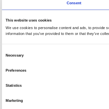
Consent
This website uses cookies
We use cookies to personalise content and ads, to provide so
information that you’ve provided to them or that they’ve colle
Consent
Necessary
Selection
Preferences
Statistics
Marketing