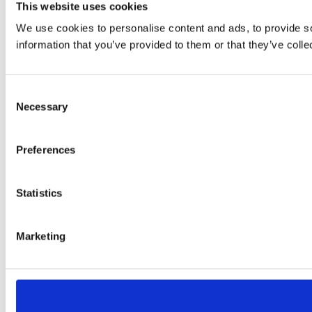
This website uses cookies
We use cookies to personalise content and ads, to provide so
information that you’ve provided to them or that they’ve colle
Consent
Necessary
Selection
Preferences
Statistics
Marketing