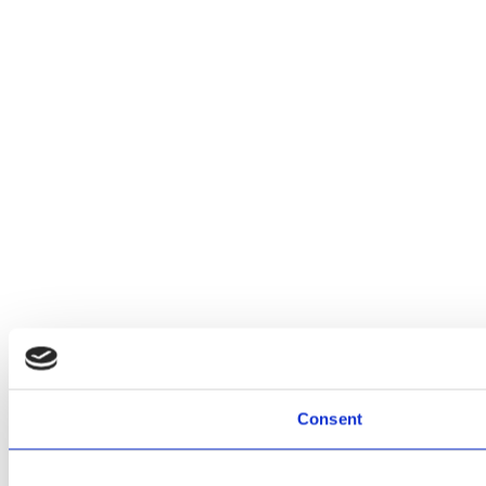
Consent