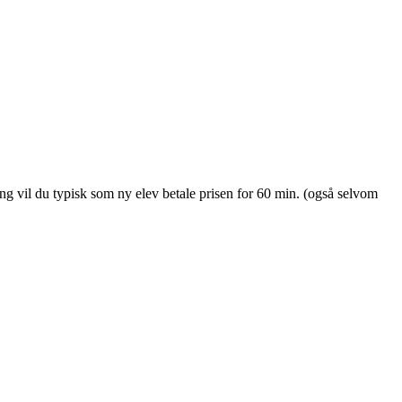
ng vil du typisk som ny elev betale prisen for 60 min. (også selvom