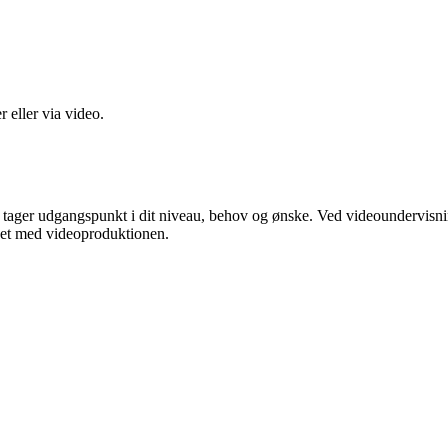
 eller via video.
r tager udgangspunkt i dit niveau, behov og ønske. Ved videoundervisni
ndet med videoproduktionen.