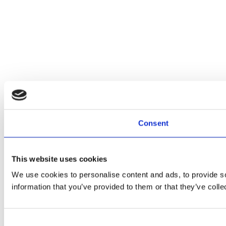
Consent
This website uses cookies
We use cookies to personalise content and ads, to provide so
information that you’ve provided to them or that they’ve colle
Consent