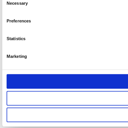
Necessary
Selection
Preferences
Statistics
Marketing