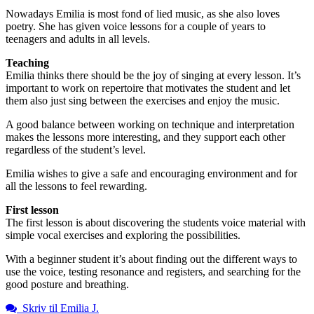
Nowadays Emilia is most fond of lied music, as she also loves
poetry. She has given voice lessons for a couple of years to
teenagers and adults in all levels.
Teaching
Emilia thinks there should be the joy of singing at every lesson. It’s
important to work on repertoire that motivates the student and let
them also just sing between the exercises and enjoy the music.
A good balance between working on technique and interpretation
makes the lessons more interesting, and they support each other
regardless of the student’s level.
Emilia wishes to give a safe and encouraging environment and for
all the lessons to feel rewarding.
First lesson
The first lesson is about discovering the students voice material with
simple vocal exercises and exploring the possibilities.
With a beginner student it’s about finding out the different ways to
use the voice, testing resonance and registers, and searching for the
good posture and breathing.
Skriv til Emilia J.