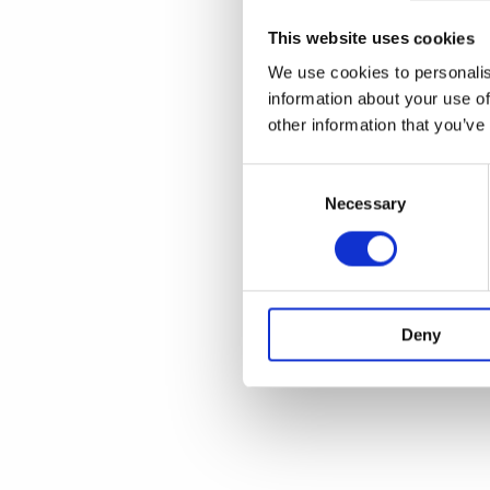
This website uses cookies
We use cookies to personalis
information about your use of
other information that you’ve
Consent
Selection
Necessary
Deny