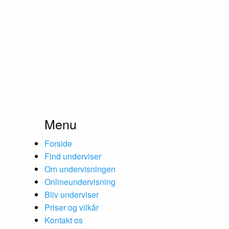
Menu
Forside
Find underviser
Om undervisningen
Onlineundervisning
Bliv underviser
Priser og vilkår
Kontakt os