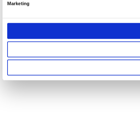
Marketing