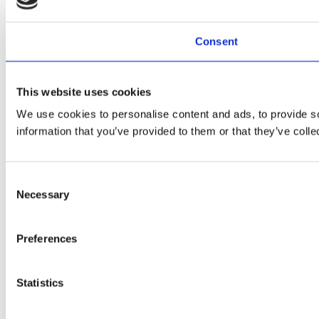
Consent
This website uses cookies
We use cookies to personalise content and ads, to provide so
information that you’ve provided to them or that they’ve colle
Consent
Necessary
Selection
Preferences
Statistics