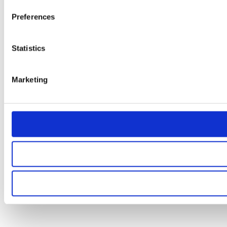
Preferences
Statistics
Marketing