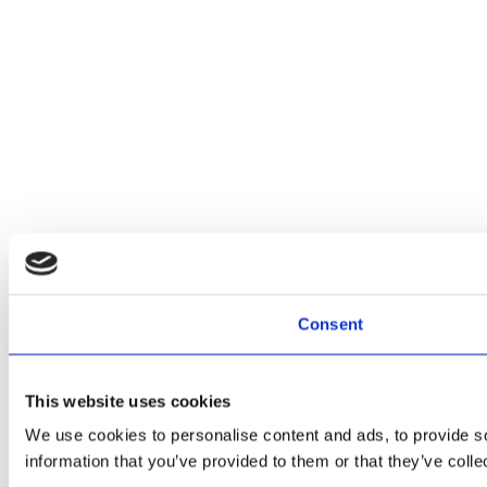
Consent
This website uses cookies
We use cookies to personalise content and ads, to provide so
information that you’ve provided to them or that they’ve colle