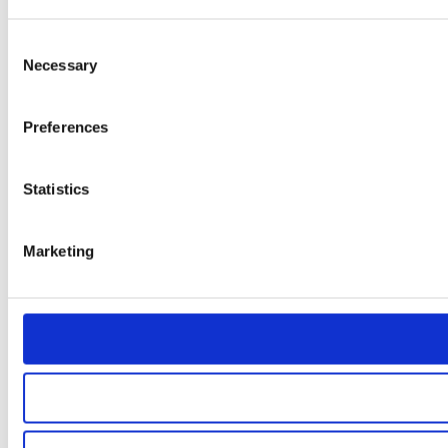
Consent
Necessary
Selection
Preferences
Statistics
Marketing