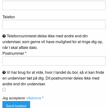
Telefon
Telefonnummeret deles ikke med andre end din
underviser, som gerne vil have mulighed for at ringe dig op,
når I skal aftale dato.
Postnummer *
Vi har brug for at vide, hvor I landet du bor, så vi kan finde
en underviser tæt på dig. Dit postnummer deles ikke med
andre end din underviser.
Jeg accepterer
vilkårerne
*