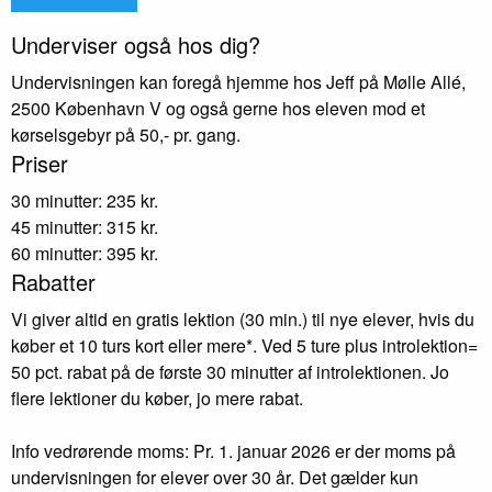
Underviser også hos dig?
Undervisningen kan foregå hjemme hos Jeff på Mølle Allé,
2500 København V og også gerne hos eleven mod et
kørselsgebyr på 50,- pr. gang.
Priser
30 minutter: 235 kr.
45 minutter: 315 kr.
60 minutter: 395 kr.
Rabatter
Vi giver altid en gratis lektion (30 min.) til nye elever, hvis du
køber et 10 turs kort eller mere*. Ved 5 ture plus introlektion=
50 pct. rabat på de første 30 minutter af introlektionen. Jo
flere lektioner du køber, jo mere rabat.
Info vedrørende moms: Pr. 1. januar 2026 er der moms på
undervisningen for elever over 30 år. Det gælder kun