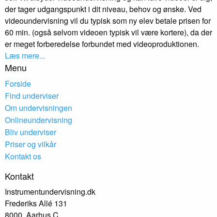
der tager udgangspunkt i dit niveau, behov og ønske. Ved
videoundervisning vil du typisk som ny elev betale prisen for
60 min. (også selvom videoen typisk vil være kortere), da der
er meget forberedelse forbundet med videoproduktionen.
Læs mere...
Menu
Forside
Find underviser
Om undervisningen
Onlineundervisning
Bliv underviser
Priser og vilkår
Kontakt os
Kontakt
Instrumentundervisning.dk
Frederiks Allé 131
8000, Aarhus C