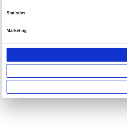
Statistics
Marketing