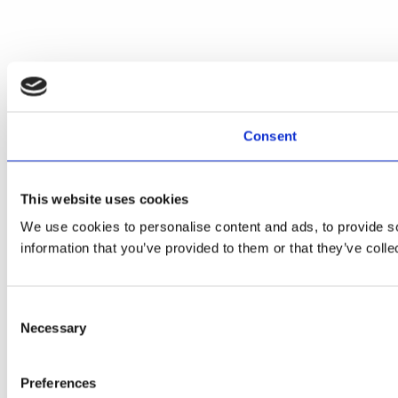
Consent
This website uses cookies
We use cookies to personalise content and ads, to provide so
information that you’ve provided to them or that they’ve colle
Consent
Necessary
Selection
Preferences