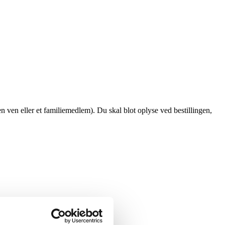
en ven eller et familiemedlem). Du skal blot oplyse ved bestillingen,