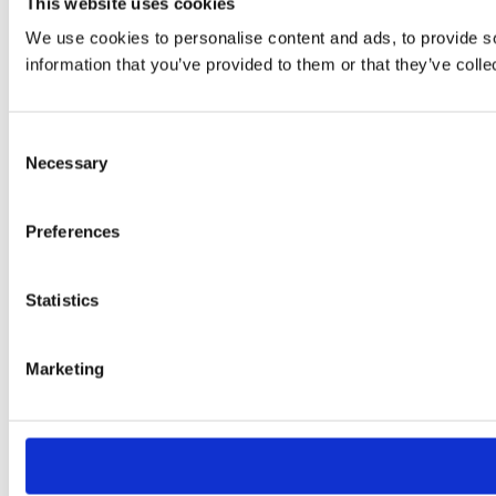
This website uses cookies
We use cookies to personalise content and ads, to provide so
information that you’ve provided to them or that they’ve colle
Consent
Necessary
Selection
Preferences
Statistics
Marketing