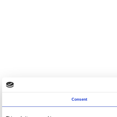
Consent