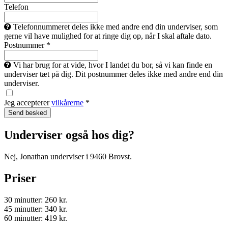
Telefon
Telefonnummeret deles ikke med andre end din underviser, som
gerne vil have mulighed for at ringe dig op, når I skal aftale dato.
Postnummer *
Vi har brug for at vide, hvor I landet du bor, så vi kan finde en
underviser tæt på dig. Dit postnummer deles ikke med andre end din
underviser.
Jeg accepterer
vilkårerne
*
Underviser også hos dig?
Nej, Jonathan underviser i 9460 Brovst.
Priser
30 minutter: 260 kr.
45 minutter: 340 kr.
60 minutter: 419 kr.