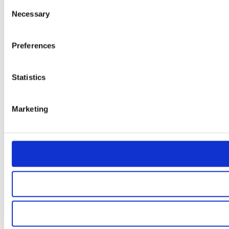
Consent
Necessary
Selection
Preferences
Statistics
Marketing