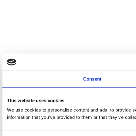
Consent
This website uses cookies
We use cookies to personalise content and ads, to provide so
information that you’ve provided to them or that they’ve colle