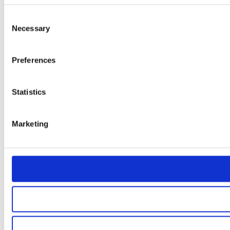
Consent
Necessary
Selection
Preferences
Statistics
Marketing