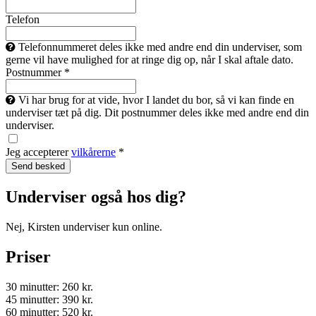
Telefon
Telefonnummeret deles ikke med andre end din underviser, som
gerne vil have mulighed for at ringe dig op, når I skal aftale dato.
Postnummer *
Vi har brug for at vide, hvor I landet du bor, så vi kan finde en
underviser tæt på dig. Dit postnummer deles ikke med andre end din
underviser.
Jeg accepterer
vilkårerne
*
Underviser også hos dig?
Nej, Kirsten underviser kun online.
Priser
30 minutter: 260 kr.
45 minutter: 390 kr.
60 minutter: 520 kr.