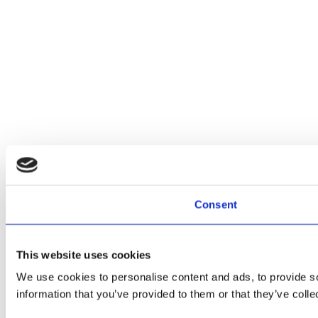
Consent
This website uses cookies
We use cookies to personalise content and ads, to provide so
information that you’ve provided to them or that they’ve colle