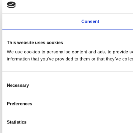
Consent
This website uses cookies
We use cookies to personalise content and ads, to provide so
information that you’ve provided to them or that they’ve colle
Consent
Necessary
Selection
Preferences
Statistics