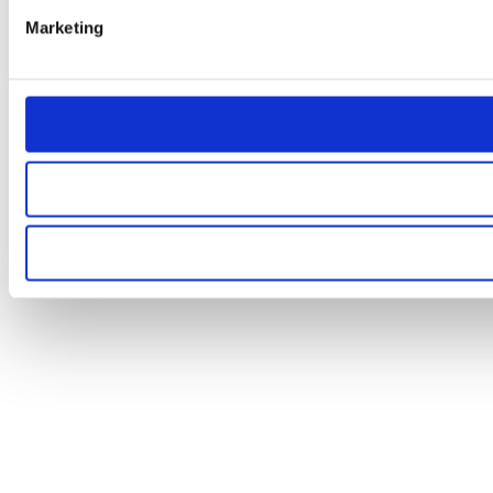
Marketing