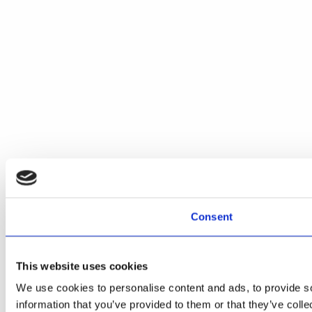
Consent
This website uses cookies
We use cookies to personalise content and ads, to provide so
information that you’ve provided to them or that they’ve colle