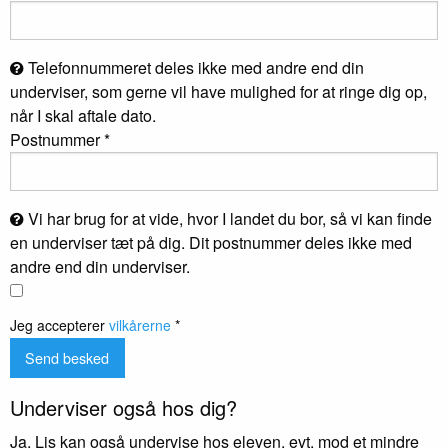
Telefonnummeret deles ikke med andre end din
underviser, som gerne vil have mulighed for at ringe dig op,
når I skal aftale dato.
Postnummer *
Vi har brug for at vide, hvor I landet du bor, så vi kan finde
en underviser tæt på dig. Dit postnummer deles ikke med
andre end din underviser.
Jeg accepterer
vilkårerne
*
Underviser også hos dig?
Ja, Lis kan også undervise hos eleven, evt. mod et mindre