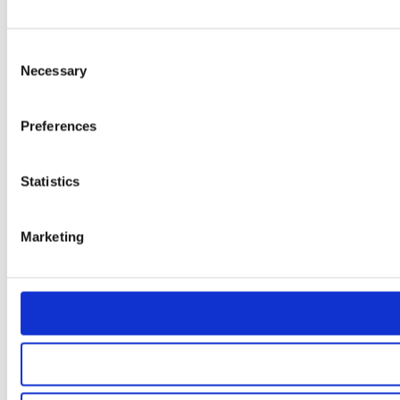
Consent
Necessary
Selection
Preferences
Statistics
Marketing