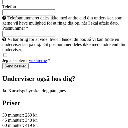
Telefon
Telefonnummeret deles ikke med andre end din underviser, som
gerne vil have mulighed for at ringe dig op, når I skal aftale dato.
Postnummer *
Vi har brug for at vide, hvor I landet du bor, så vi kan finde en
underviser tæt på dig. Dit postnummer deles ikke med andre end din
underviser.
Jeg accepterer
vilkårerne
*
Underviser også hos dig?
Ja. Kørselsgebyr skal dog påregnes.
Priser
30 minutter: 260 kr.
45 minutter: 340 kr.
60 minutter: 419 kr.