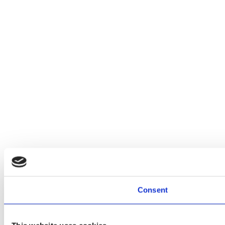
Consent