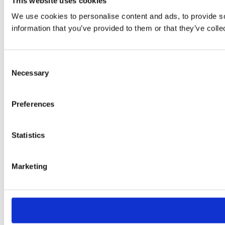
This website uses cookies
We use cookies to personalise content and ads, to provide so
information that you’ve provided to them or that they’ve colle
Consent
Necessary
Selection
Preferences
Statistics
Marketing