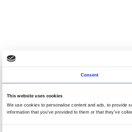
Consent
This website uses cookies
We use cookies to personalise content and ads, to provide so
information that you’ve provided to them or that they’ve colle