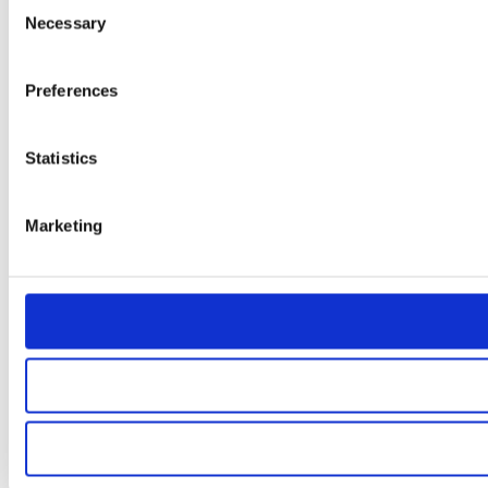
Consent
Necessary
Selection
Preferences
Statistics
Marketing