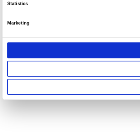
Statistics
Marketing