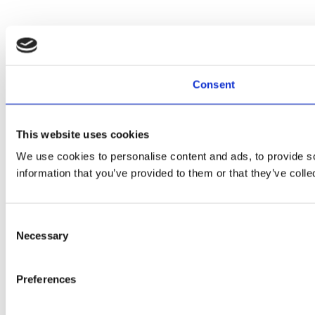
Consent
This website uses cookies
We use cookies to personalise content and ads, to provide so
information that you’ve provided to them or that they’ve colle
Consent
Necessary
Selection
Preferences