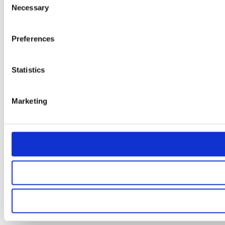
Necessary
Selection
Preferences
Statistics
Marketing