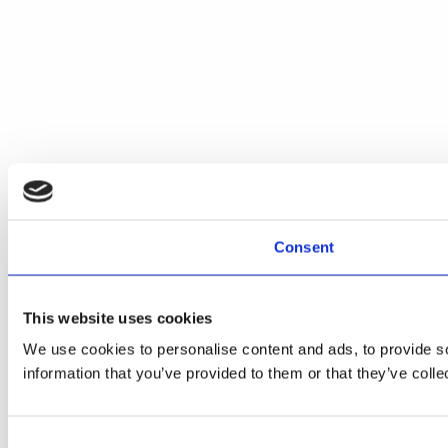
Consent
This website uses cookies
We use cookies to personalise content and ads, to provide so
information that you’ve provided to them or that they’ve colle
Consent