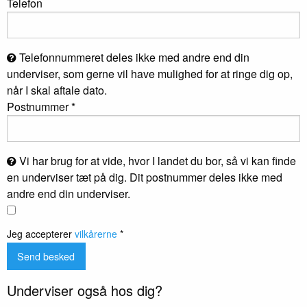
Telefon
Telefonnummeret deles ikke med andre end din
underviser, som gerne vil have mulighed for at ringe dig op,
når I skal aftale dato.
Postnummer *
Vi har brug for at vide, hvor I landet du bor, så vi kan finde
en underviser tæt på dig. Dit postnummer deles ikke med
andre end din underviser.
Jeg accepterer
vilkårerne
*
Underviser også hos dig?