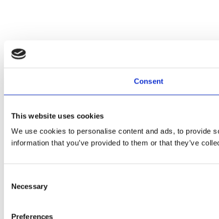
Consent
This website uses cookies
We use cookies to personalise content and ads, to provide so
information that you’ve provided to them or that they’ve colle
Consent
Necessary
Selection
Preferences