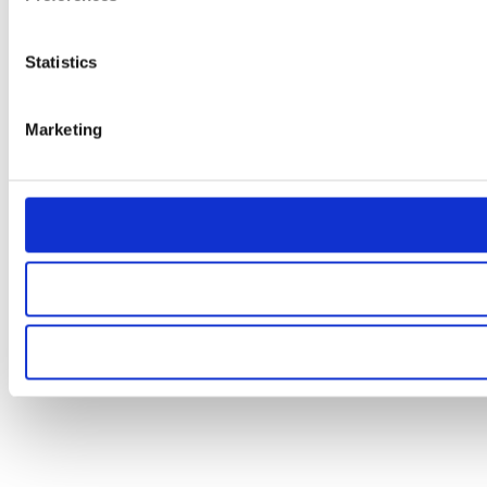
Statistics
Marketing