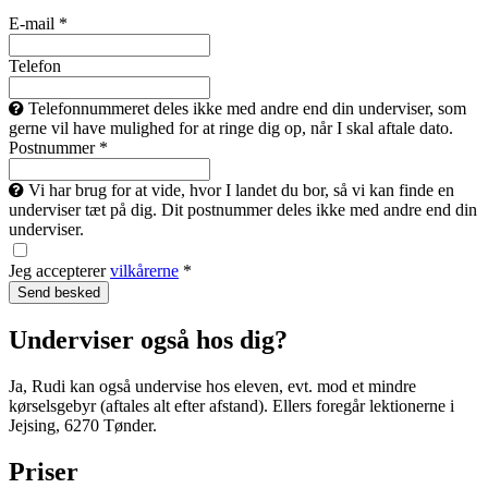
E-mail *
Telefon
Telefonnummeret deles ikke med andre end din underviser, som
gerne vil have mulighed for at ringe dig op, når I skal aftale dato.
Postnummer *
Vi har brug for at vide, hvor I landet du bor, så vi kan finde en
underviser tæt på dig. Dit postnummer deles ikke med andre end din
underviser.
Jeg accepterer
vilkårerne
*
Underviser også hos dig?
Ja, Rudi kan også undervise hos eleven, evt. mod et mindre
kørselsgebyr (aftales alt efter afstand). Ellers foregår lektionerne i
Jejsing, 6270 Tønder.
Priser