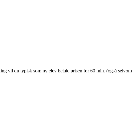
ing vil du typisk som ny elev betale prisen for 60 min. (også selvom