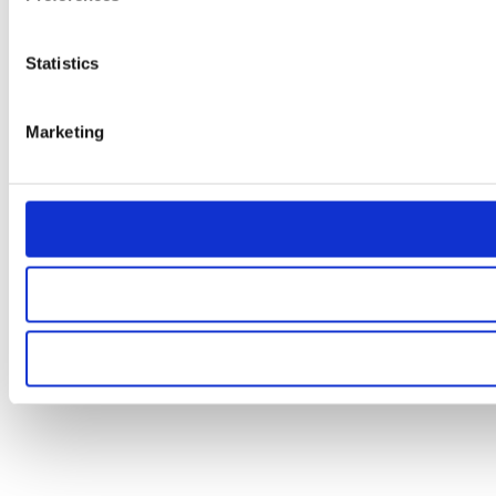
Statistics
Marketing