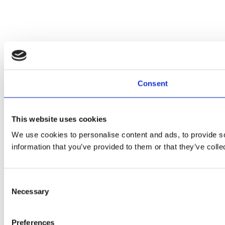
Consent
This website uses cookies
We use cookies to personalise content and ads, to provide so
information that you’ve provided to them or that they’ve colle
Consent
Necessary
Selection
Preferences