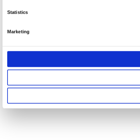
Statistics
Marketing