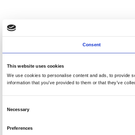
Consent
This website uses cookies
We use cookies to personalise content and ads, to provide so
information that you’ve provided to them or that they’ve colle
Consent
Necessary
Selection
Preferences